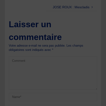
JOSE ROUX : Mescladis
Laisser un
commentaire
Votre adresse e-mail ne sera pas publiée.
Les champs
obligatoires sont indiqués avec
*