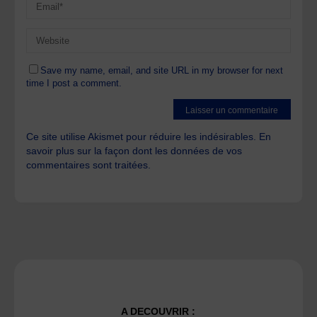
Save my name, email, and site URL in my browser for next
time I post a comment.
Ce site utilise Akismet pour réduire les indésirables.
En
savoir plus sur la façon dont les données de vos
commentaires sont traitées
.
A DECOUVRIR :