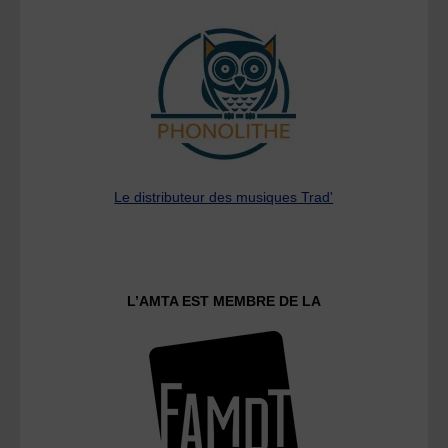
Le distributeur des musiques Trad'
L’AMTA EST MEMBRE DE LA