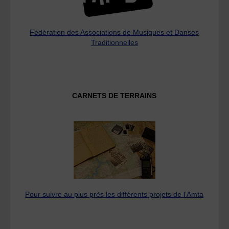
Fédération des Associations de Musiques et Danses
Traditionnelles
CARNETS DE TERRAINS
Pour suivre au plus près les différents projets de l’Amta