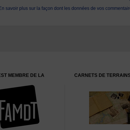
En savoir plus sur la façon dont les données de vos commentaire
EST MEMBRE DE LA
CARNETS DE TERRAIN