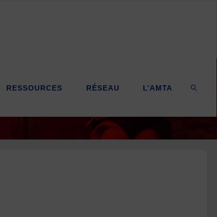
RESSOURCES
RÉSEAU
L’AMTA
SEARC