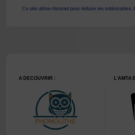
Ce site utilise Akismet pour réduire les indésirables.
A DECOUVRIR :
L’AMTA 