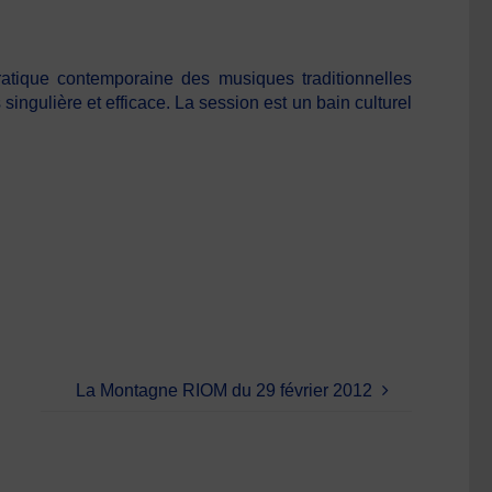
tique contemporaine des musiques traditionnelles
ngulière et efficace. La session est un bain culturel
La Montagne RIOM du 29 février 2012