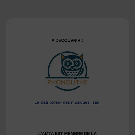
A DECOUVRIR :
Le distributeur des musiques Trad'
L’AMTA EST MEMBRE DE LA