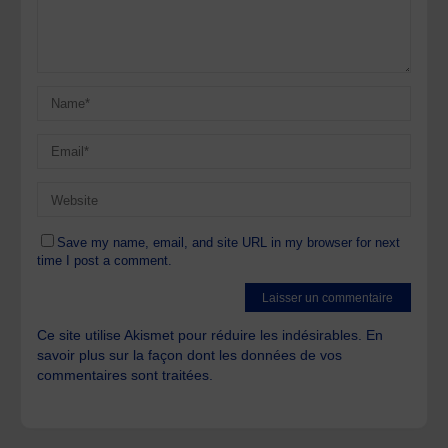
Save my name, email, and site URL in my browser for next
time I post a comment.
Ce site utilise Akismet pour réduire les indésirables.
En
savoir plus sur la façon dont les données de vos
commentaires sont traitées
.