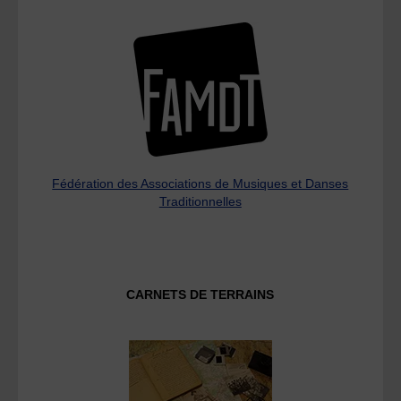
Fédération des Associations de Musiques et Danses
Traditionnelles
CARNETS DE TERRAINS