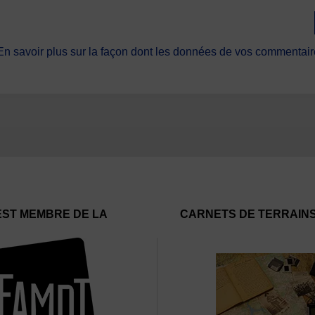
En savoir plus sur la façon dont les données de vos commentaire
EST MEMBRE DE LA
CARNETS DE TERRAIN