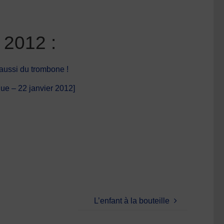
 2012 :
 aussi du trombone !
ue – 22 janvier 2012]
L’enfant à la bouteille