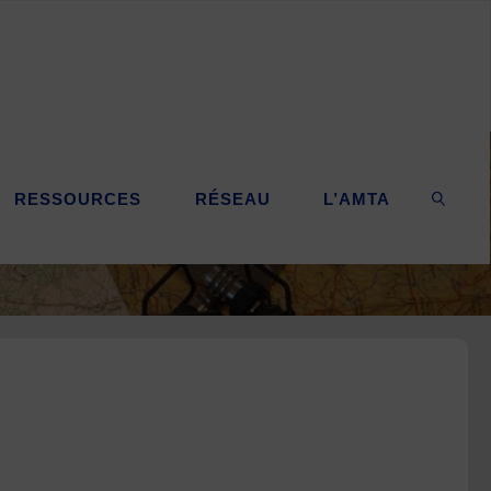
RESSOURCES
RÉSEAU
L’AMTA
SEARC