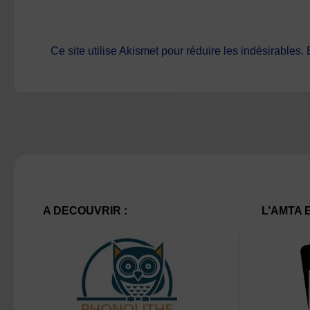
Ce site utilise Akismet pour réduire les indésirables.
A DECOUVRIR :
L’AMTA 