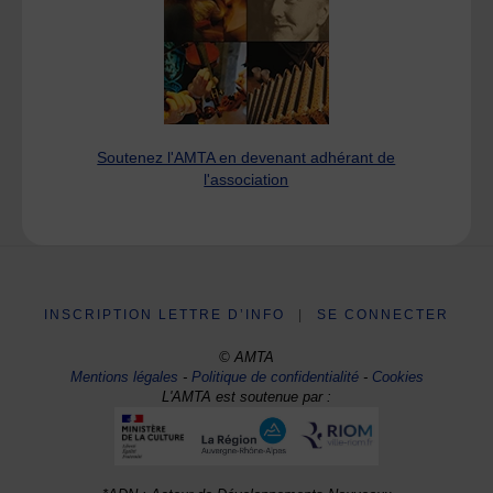
Soutenez l'AMTA en devenant adhérant de
l'association
INSCRIPTION LETTRE D’INFO
|
SE CONNECTER
© AMTA
Mentions légales
-
Politique de confidentialité
-
Cookies
L'AMTA est soutenue par :