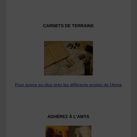
CARNETS DE TERRAINS
Pour suivre au plus près les différents projets de l’Amta
ADHÉREZ À L’AMTA