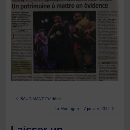
BAUDIMANT Frédéric
La Montagne – 7 janvier 2012
Laisser un