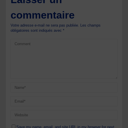
commentaire
Votre adresse e-mail ne sera pas publiée.
Les champs
obligatoires sont indiqués avec
*
Save my name, email, and site URL in my browser for next