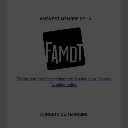
L’AMTA EST MEMBRE DE LA
Fédération des Associations de Musiques et Danses
Traditionnelles
CARNETS DE TERRAINS