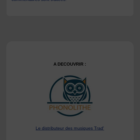
A DECOUVRIR :
Le distributeur des musiques Trad'