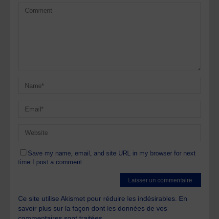
Save my name, email, and site URL in my browser for next
time I post a comment.
Ce site utilise Akismet pour réduire les indésirables.
En
savoir plus sur la façon dont les données de vos
commentaires sont traitées
.