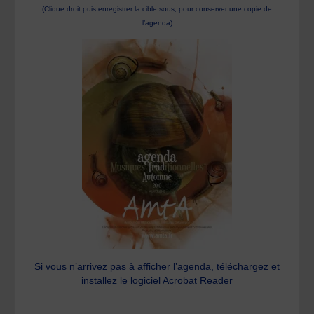
(Clique droit puis enregistrer la cible sous, pour conserver une copie de
l’agenda)
Si vous n’arrivez pas à afficher l’agenda, téléchargez et
installez le logiciel
Acrobat Reader