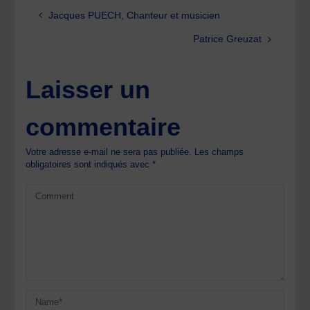
Jacques PUECH, Chanteur et musicien
Patrice Greuzat
Laisser un
commentaire
Votre adresse e-mail ne sera pas publiée.
Les champs
obligatoires sont indiqués avec
*