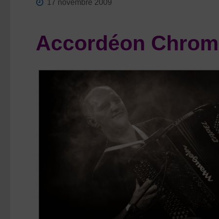
17 novembre 2009
Accordéon Chrom