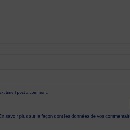
ext time I post a comment.
En savoir plus sur la façon dont les données de vos commentaire