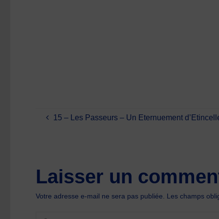
15 – Les Passeurs – Un Eternuement d’Etincell
Laisser un comment
Votre adresse e-mail ne sera pas publiée.
Les champs oblig