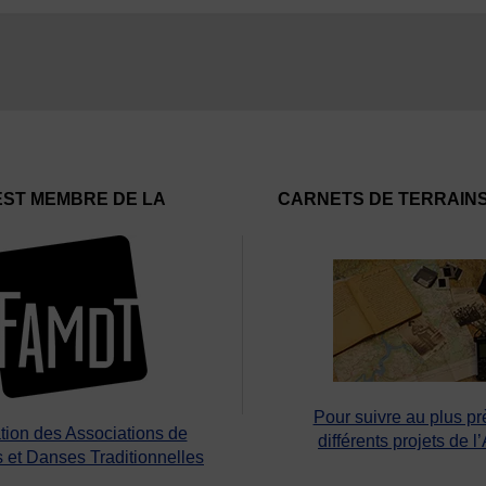
EST MEMBRE DE LA
CARNETS DE TERRAIN
Pour suivre au plus pr
tion des Associations de
différents projets de l
 et Danses Traditionnelles