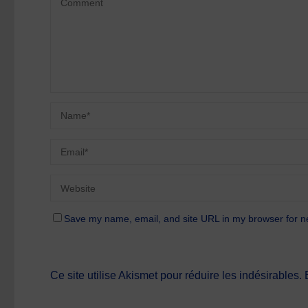
Save my name, email, and site URL in my browser for n
Ce site utilise Akismet pour réduire les indésirables.