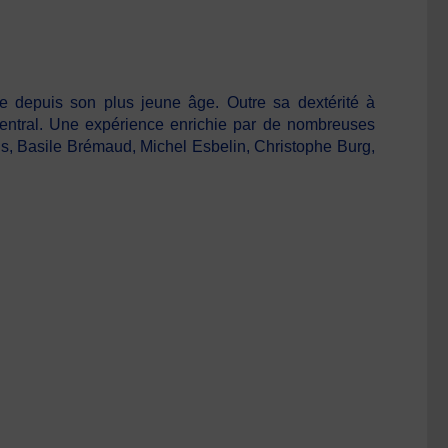
lle depuis son plus jeune âge. Outre sa dextérité à
 central. Une expérience enrichie par de nombreuses
s, Basile Brémaud, Michel Esbelin, Christophe Burg,