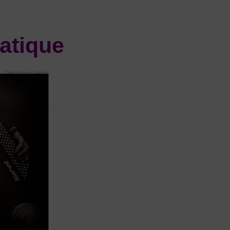
atique