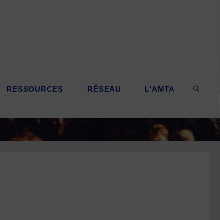
RESSOURCES
RÉSEAU
L’AMTA
SEARC