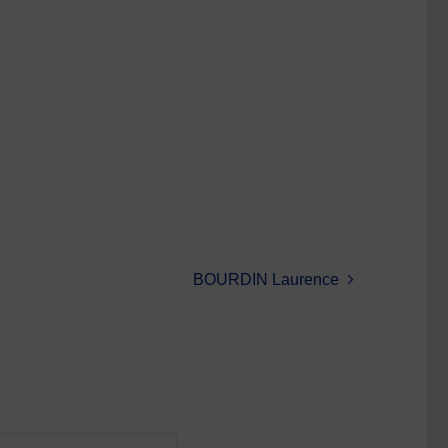
BOURDIN Laurence