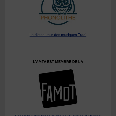
Le distributeur des musiques Trad'
L’AMTA EST MEMBRE DE LA