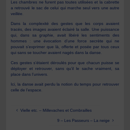
Les chambres ne furent pas toutes utilisées et la cabrette
a retrouvé le sac de celui qui marche seul vers une autre
veillée.
Dans la complexité des gestes que les corps avaient
tracés, des images avaient éclairé la salle. Une puissance
qui, dans sa graphie, avait libéré les sentiments des
hommes : une évocation d’une force secrète qui ne
pouvait s’exprimer que là, offerte et posée par tous ceux
qui sans se toucher avaient nagés dans la danse.
Ces gestes s’étaient déroulés pour que chacun puisse se
déployer et retrouver, sans qu’il le sache vraiment, sa
place dans l’univers.
Ici, la danse avait perdu la notion du temps pour retrouver
celle de l’espace.
Vielle etc. – Millevaches et Combrailles
9 – Les Passeurs – La neige