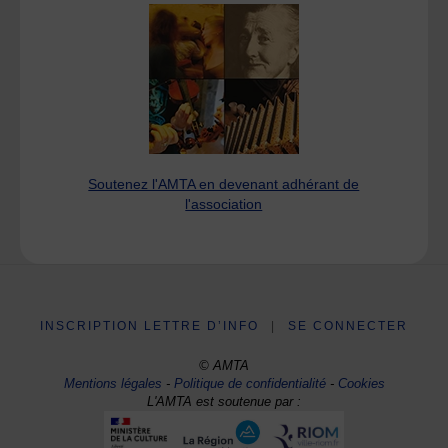
Soutenez l'AMTA en devenant adhérant de
l'association
INSCRIPTION LETTRE D’INFO
|
SE CONNECTER
© AMTA
Mentions légales
-
Politique de confidentialité
-
Cookies
L'AMTA est soutenue par :