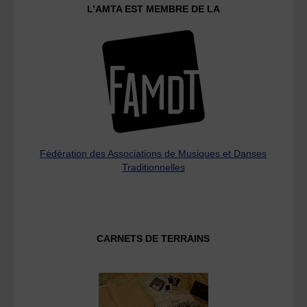
L’AMTA EST MEMBRE DE LA
Fédération des Associations de Musiques et Danses
Traditionnelles
CARNETS DE TERRAINS