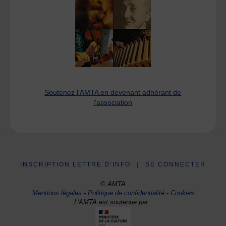
Soutenez l'AMTA en devenant adhérant de
l'association
INSCRIPTION LETTRE D’INFO
|
SE CONNECTER
© AMTA
Mentions légales
-
Politique de confidentialité
-
Cookies
L'AMTA est soutenue par :