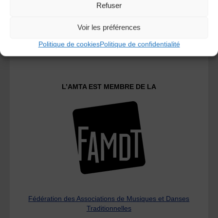
Refuser
Voir les préférences
Le distributeur des musiques Trad'
Politique de cookies
Politique de confidentialité
L’AMTA EST MEMBRE DE LA
Fédération des Associations de Musiques et Danses
Traditionnelles