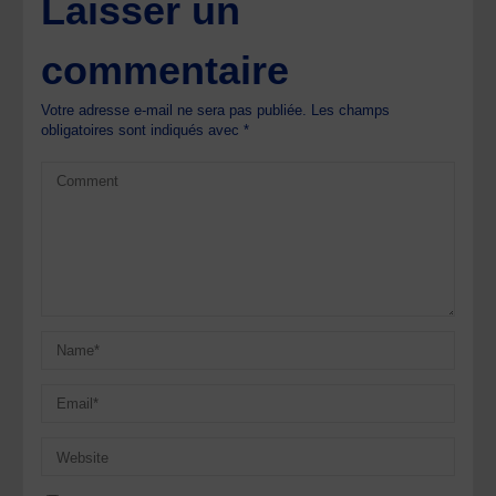
Laisser un
commentaire
Votre adresse e-mail ne sera pas publiée.
Les champs
obligatoires sont indiqués avec
*