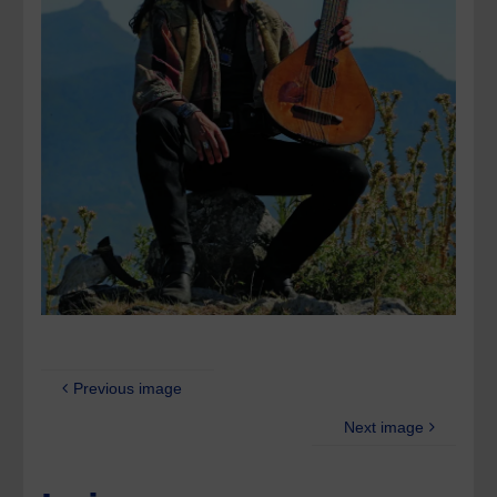
Previous image
Next image