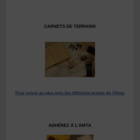
CARNETS DE TERRAINS
Pour suivre au plus près les différents projets de l’Amta
ADHÉREZ À L’AMTA