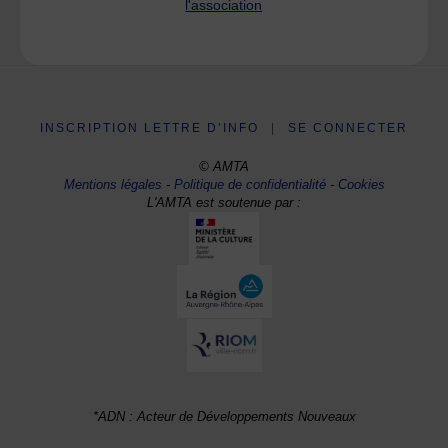
l'association
INSCRIPTION LETTRE D’INFO
|
SE CONNECTER
© AMTA
Mentions légales
-
Politique de confidentialité
-
Cookies
L'AMTA est soutenue par :
*ADN : Acteur de Développements Nouveaux