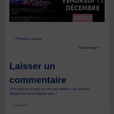
Previous image
Next image
Laisser un
commentaire
Votre adresse e-mail ne sera pas publiée.
Les champs
obligatoires sont indiqués avec
*