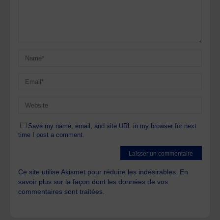
Save my name, email, and site URL in my browser for next
time I post a comment.
Ce site utilise Akismet pour réduire les indésirables.
En
savoir plus sur la façon dont les données de vos
commentaires sont traitées
.