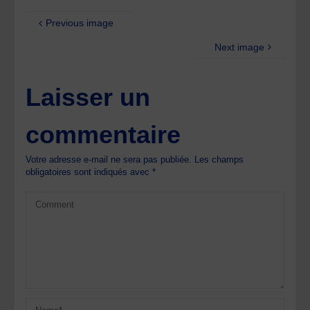
Previous image
Next image
Laisser un
commentaire
Votre adresse e-mail ne sera pas publiée.
Les champs
obligatoires sont indiqués avec
*