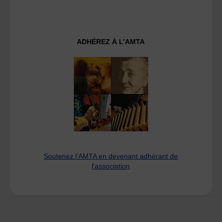
ADHÉREZ À L’AMTA
Soutenez l'AMTA en devenant adhérant de
l'association