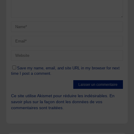
Save my name, email, and site URL in my browser for next
time I post a comment.
Ce site utilise Akismet pour réduire les indésirables.
En
savoir plus sur la façon dont les données de vos
commentaires sont traitées
.