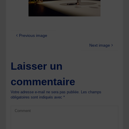
Previous image
Next image
Laisser un
commentaire
Votre adresse e-mail ne sera pas publiée.
Les champs
obligatoires sont indiqués avec
*