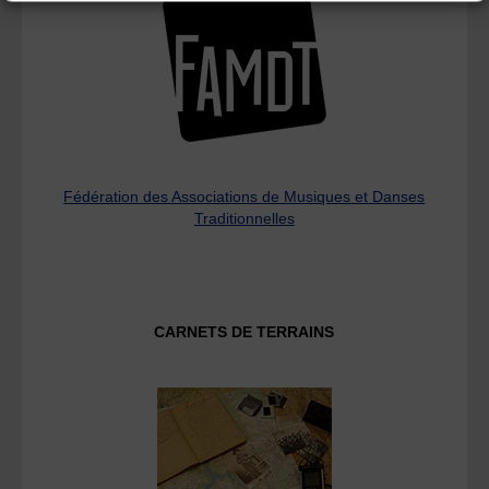
Fédération des Associations de Musiques et Danses
Traditionnelles
CARNETS DE TERRAINS