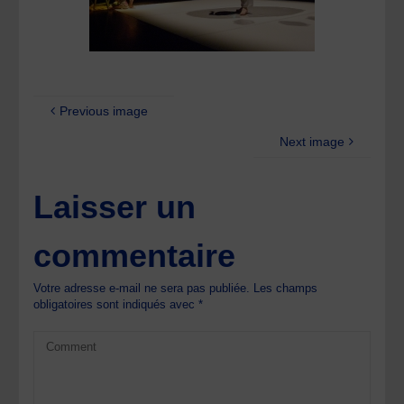
Previous image
Next image
Laisser un
commentaire
Votre adresse e-mail ne sera pas publiée.
Les champs
obligatoires sont indiqués avec
*