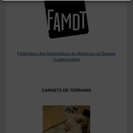
Fédération des Associations de Musiques et Danses
Traditionnelles
CARNETS DE TERRAINS