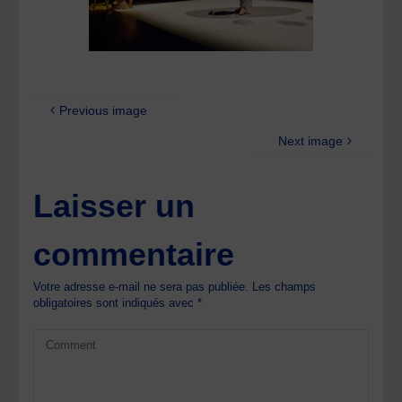
Previous image
Next image
Laisser un
commentaire
Votre adresse e-mail ne sera pas publiée.
Les champs
obligatoires sont indiqués avec
*