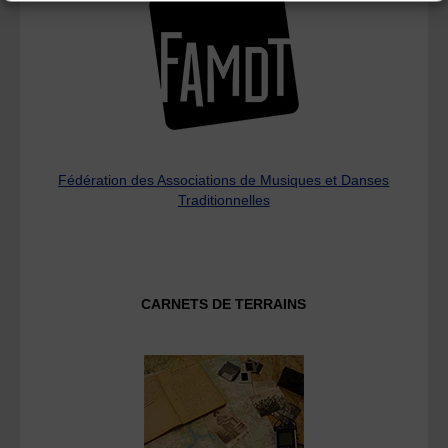
Fédération des Associations de Musiques et Danses
Traditionnelles
CARNETS DE TERRAINS