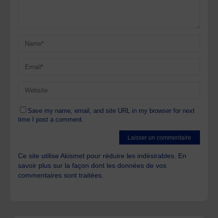
Save my name, email, and site URL in my browser for next
time I post a comment.
Ce site utilise Akismet pour réduire les indésirables.
En
savoir plus sur la façon dont les données de vos
commentaires sont traitées
.