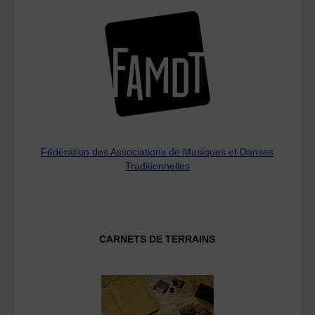
Fédération des Associations de Musiques et Danses
Traditionnelles
CARNETS DE TERRAINS