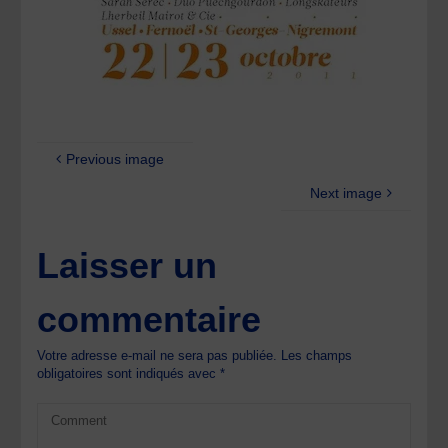
Previous image
Next image
Laisser un
commentaire
Votre adresse e-mail ne sera pas publiée.
Les champs
obligatoires sont indiqués avec
*