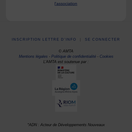
l'association
INSCRIPTION LETTRE D’INFO
|
SE CONNECTER
© AMTA
Mentions légales
-
Politique de confidentialité
-
Cookies
L'AMTA est soutenue par :
*ADN : Acteur de Développements Nouveaux