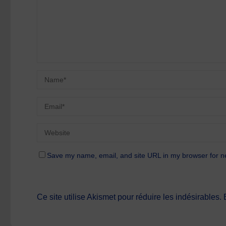
Save my name, email, and site URL in my browser for n
Ce site utilise Akismet pour réduire les indésirables.