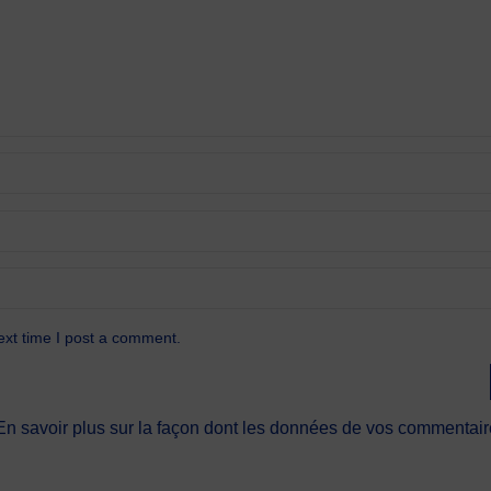
ext time I post a comment.
En savoir plus sur la façon dont les données de vos commentaire