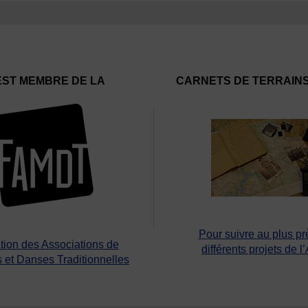
EST MEMBRE DE LA
CARNETS DE TERRAIN
Pour suivre au plus pr
tion des Associations de
différents projets de l
 et Danses Traditionnelles