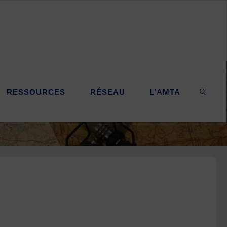
RESSOURCES
RÉSEAU
L’AMTA
SEARC