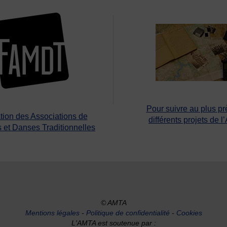
Pour suivre au plus pr
tion des Associations de
différents projets de l
 et Danses Traditionnelles
© AMTA
Mentions légales
-
Politique de confidentialité
-
Cookies
L'AMTA est soutenue par :