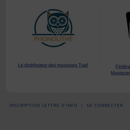
Le distributeur des musiques Trad'
Fédéra
Musiques
INSCRIPTION LETTRE D’INFO
|
SE CONNECTER