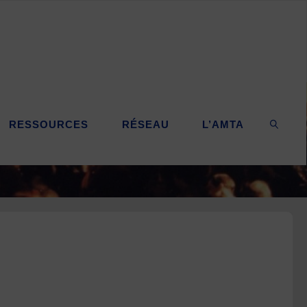
RESSOURCES
RÉSEAU
L’AMTA
SEARC