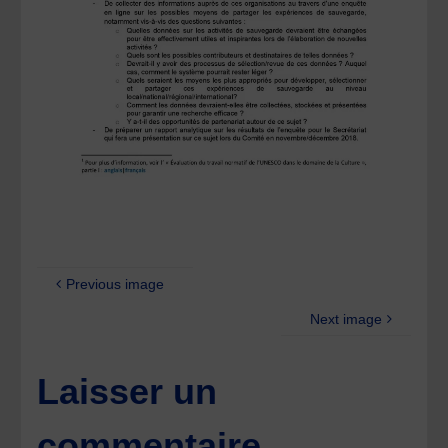
Previous image
Next image
Laisser un
commentaire