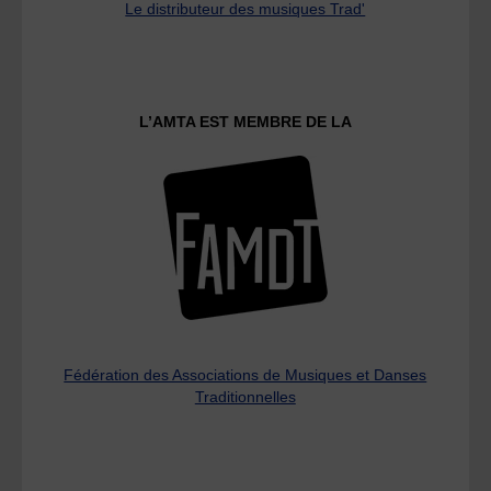
Le distributeur des musiques Trad'
L’AMTA EST MEMBRE DE LA
Fédération des Associations de Musiques et Danses
Traditionnelles