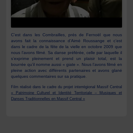
C’est dans les Combrailles, prés de Fernoël que nous
avons fait la connaissance d’Aimé Roussange et c’est
dans le cadre de la fête de la vielle en octobre 2009 que
nous l’avons filmé. Sa danse préférée, celle par laquelle il
s’exprime pleinement et prend un plaisir total, est la
bourrée qu’il nomme aussi « giate ». Nous l’avons filmé en
pleine action avec différents partenaires et avons glané
quelques commentaires sur sa pratique.
Film réalisé dans le cadre du projet interrégional Massif Central
« Patrimoine Culturel et Identité Territoriale – Musiques et
Danses Traditionnelles en Massif Central »