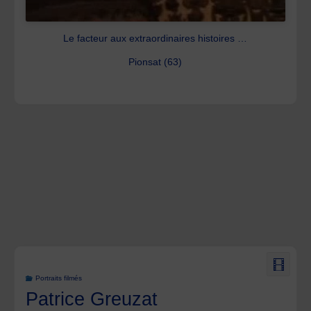
Le facteur aux extraordinaires histoires …
Pionsat (63)
Portraits filmés
Patrice Greuzat