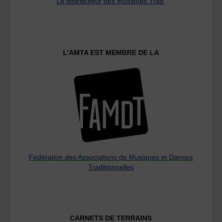
Le distributeur des musiques Trad'
L’AMTA EST MEMBRE DE LA
Fédération des Associations de Musiques et Danses
Traditionnelles
CARNETS DE TERRAINS