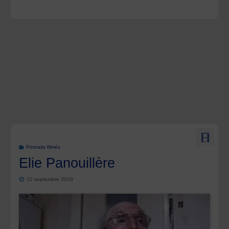
Portraits filmés
Elie Panouillère
22 septembre 2010