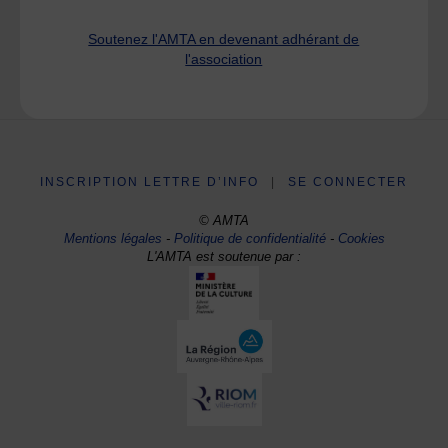
Soutenez l'AMTA en devenant adhérant de
l'association
INSCRIPTION LETTRE D’INFO
|
SE CONNECTER
© AMTA
Mentions légales
-
Politique de confidentialité
-
Cookies
L'AMTA est soutenue par :