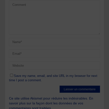
Save my name, email, and site URL in my browser for next
time I post a comment.
Ce site utilise Akismet pour réduire les indésirables.
En
savoir plus sur la façon dont les données de vos
commentaires sont traitées
.