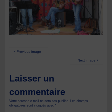
Previous image
Next image
Laisser un
commentaire
Votre adresse e-mail ne sera pas publiée.
Les champs
obligatoires sont indiqués avec
*