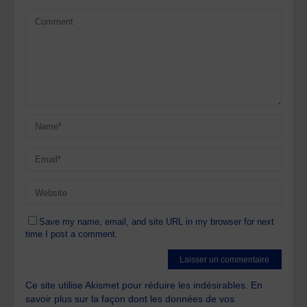
Save my name, email, and site URL in my browser for next
time I post a comment.
Ce site utilise Akismet pour réduire les indésirables.
En
savoir plus sur la façon dont les données de vos