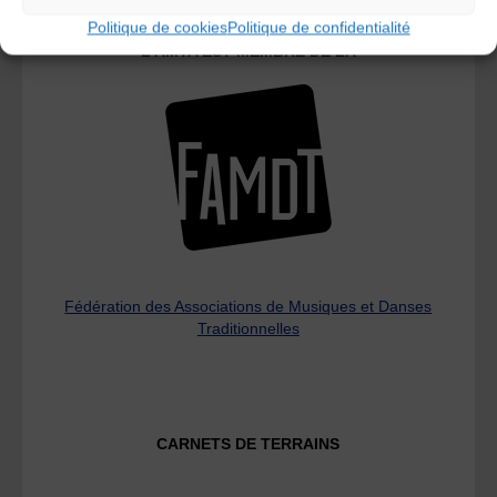
Politique de cookies
Politique de confidentialité
L’AMTA EST MEMBRE DE LA
Fédération des Associations de Musiques et Danses
Traditionnelles
CARNETS DE TERRAINS