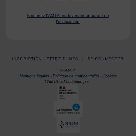
Soutenez l'AMTA en devenant adhérant de
l'association
INSCRIPTION LETTRE D’INFO
|
SE CONNECTER
© AMTA
Mentions légales
-
Politique de confidentialité
-
Cookies
L'AMTA est soutenue par :