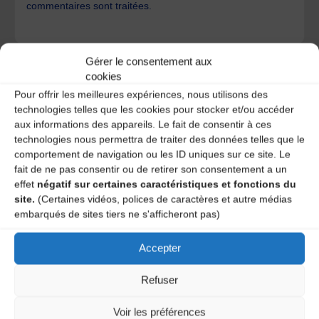
commentaires sont traitées
.
Gérer le consentement aux
cookies
Pour offrir les meilleures expériences, nous utilisons des
technologies telles que les cookies pour stocker et/ou accéder
A DECOUVRIR :
aux informations des appareils. Le fait de consentir à ces
technologies nous permettra de traiter des données telles que le
comportement de navigation ou les ID uniques sur ce site. Le
fait de ne pas consentir ou de retirer son consentement a un
effet
négatif sur certaines caractéristiques et fonctions du
site.
(Certaines vidéos, polices de caractères et autre médias
embarqués de sites tiers ne s'afficheront pas)
Accepter
Le distributeur des musiques Trad'
Refuser
Voir les préférences