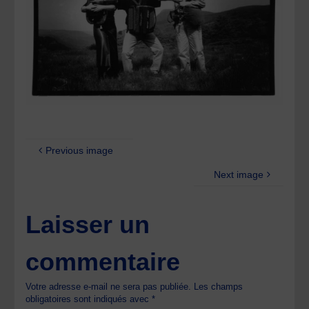
Previous image
Next image
Laisser un
commentaire
Votre adresse e-mail ne sera pas publiée.
Les champs
obligatoires sont indiqués avec
*