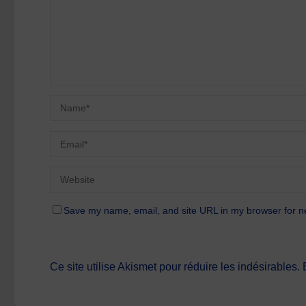
Save my name, email, and site URL in my browser for n
Ce site utilise Akismet pour réduire les indésirables.