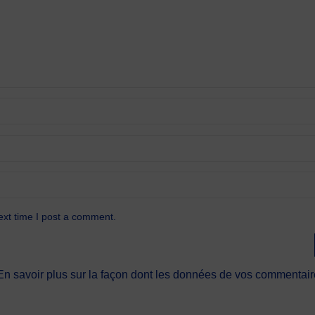
ext time I post a comment.
En savoir plus sur la façon dont les données de vos commentaire