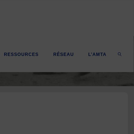
RESSOURCES
RÉSEAU
L’AMTA
SEARC