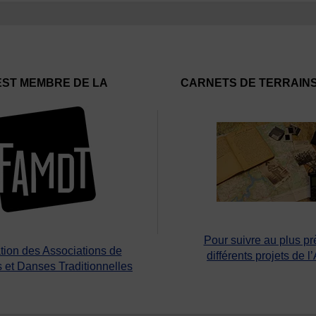
EST MEMBRE DE LA
CARNETS DE TERRAIN
Pour suivre au plus pr
tion des Associations de
différents projets de l
 et Danses Traditionnelles