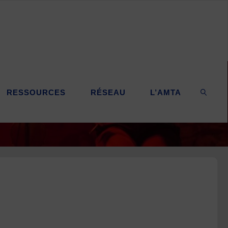
RESSOURCES
RÉSEAU
L’AMTA
SEARC