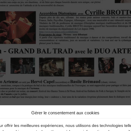
Gérer le consentement aux cookies
r offrir les meilleures expériences, nous utilisons des technologies tell