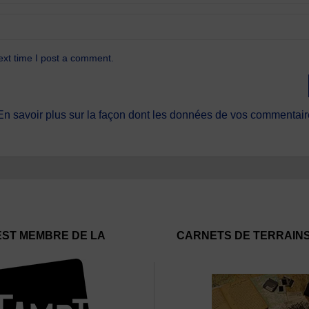
ext time I post a comment.
En savoir plus sur la façon dont les données de vos commentaire
EST MEMBRE DE LA
CARNETS DE TERRAIN