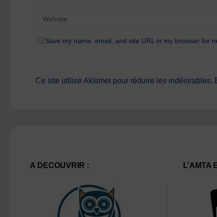
Save my name, email, and site URL in my browser for n
Ce site utilise Akismet pour réduire les indésirables.
A DECOUVRIR :
L’AMTA 