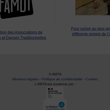
Pour suivre au plus pr
tion des Associations de
différents projets de l
 et Danses Traditionnelles
© AMTA
Mentions légales
-
Politique de confidentialité
-
Cookies
L'AMTA est soutenue par :