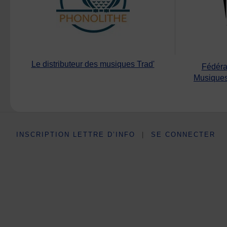
Le distributeur des musiques Trad'
Fédéra
Musiques
INSCRIPTION LETTRE D’INFO
|
SE CONNECTER