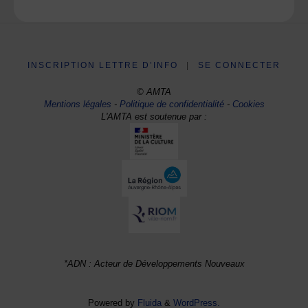
INSCRIPTION LETTRE D’INFO
|
SE CONNECTER
© AMTA
Mentions légales
-
Politique de confidentialité
-
Cookies
L'AMTA est soutenue par :
*ADN : Acteur de Développements Nouveaux
Powered by
Fluida
&
WordPress.