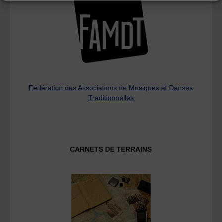
Fédération des Associations de Musiques et Danses
Traditionnelles
CARNETS DE TERRAINS