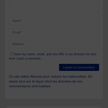
Save my name, email, and site URL in my browser for next
time I post a comment.
Ce site utilise Akismet pour réduire les indésirables.
En
savoir plus sur la façon dont les données de vos
commentaires sont traitées
.