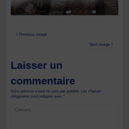
Previous image
Next image
Laisser un
commentaire
Votre adresse e-mail ne sera pas publiée.
Les champs
obligatoires sont indiqués avec
*