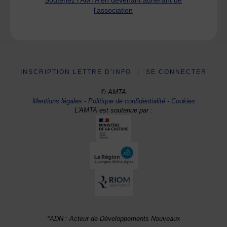
l'association
INSCRIPTION LETTRE D’INFO
|
SE CONNECTER
© AMTA
Mentions légales
-
Politique de confidentialité
-
Cookies
L'AMTA est soutenue par :
*ADN : Acteur de Développements Nouveaux