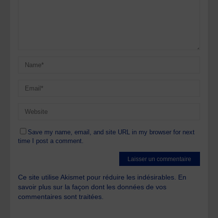
Save my name, email, and site URL in my browser for next
time I post a comment.
Ce site utilise Akismet pour réduire les indésirables.
En
savoir plus sur la façon dont les données de vos
commentaires sont traitées
.