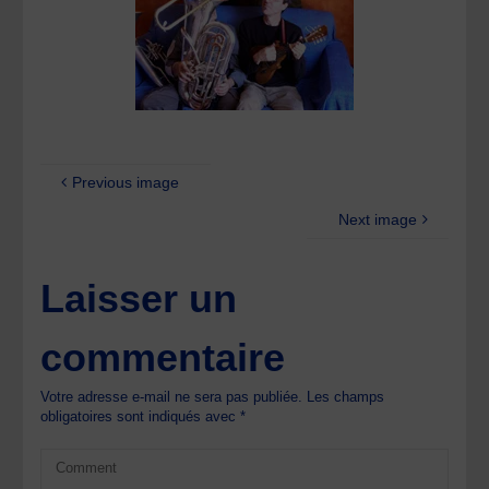
Previous image
Next image
Laisser un
commentaire
Votre adresse e-mail ne sera pas publiée.
Les champs
obligatoires sont indiqués avec
*