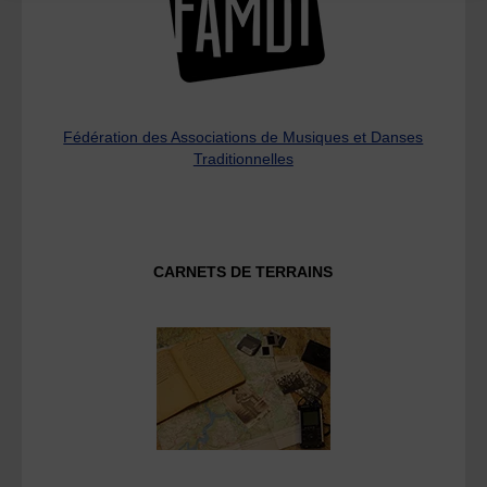
Fédération des Associations de Musiques et Danses
Traditionnelles
CARNETS DE TERRAINS