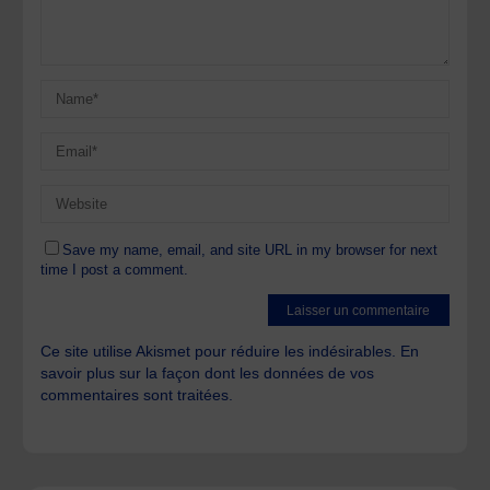
Save my name, email, and site URL in my browser for next
time I post a comment.
Ce site utilise Akismet pour réduire les indésirables.
En
savoir plus sur la façon dont les données de vos
commentaires sont traitées
.