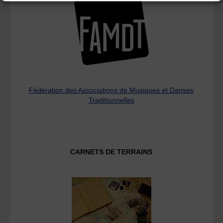
Fédération des Associations de Musiques et Danses
Traditionnelles
CARNETS DE TERRAINS