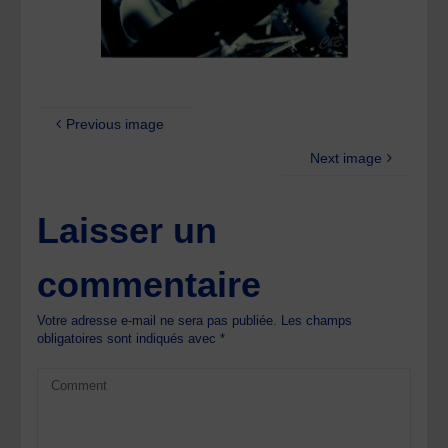
Previous image
Next image
Laisser un
commentaire
Votre adresse e-mail ne sera pas publiée.
Les champs
obligatoires sont indiqués avec
*