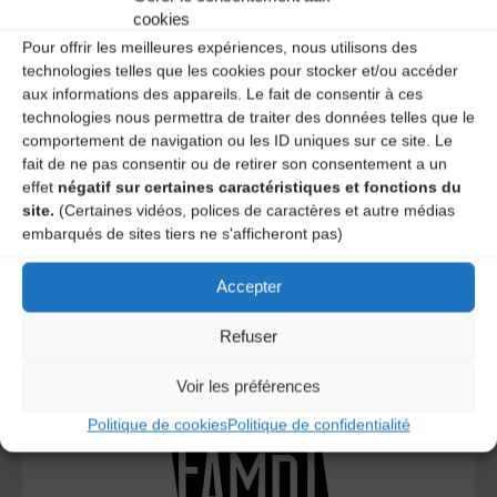
cookies
Pour offrir les meilleures expériences, nous utilisons des
technologies telles que les cookies pour stocker et/ou accéder
aux informations des appareils. Le fait de consentir à ces
technologies nous permettra de traiter des données telles que le
comportement de navigation ou les ID uniques sur ce site. Le
fait de ne pas consentir ou de retirer son consentement a un
effet
négatif sur certaines caractéristiques et fonctions du
site.
(Certaines vidéos, polices de caractères et autre médias
Le distributeur des musiques Trad'
embarqués de sites tiers ne s'afficheront pas)
Accepter
Refuser
L’AMTA EST MEMBRE DE LA
Voir les préférences
Politique de cookies
Politique de confidentialité