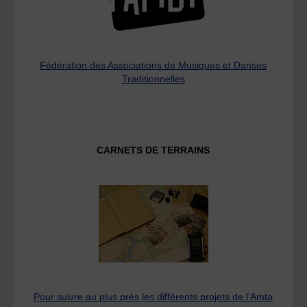
Fédération des Associations de Musiques et Danses
Traditionnelles
CARNETS DE TERRAINS
Pour suivre au plus près les différents projets de l’Amta