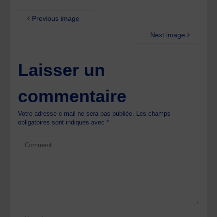
Previous image
Next image
Laisser un
commentaire
Votre adresse e-mail ne sera pas publiée.
Les champs
obligatoires sont indiqués avec
*