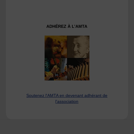
ADHÉREZ À L’AMTA
Soutenez l'AMTA en devenant adhérant de
l'association