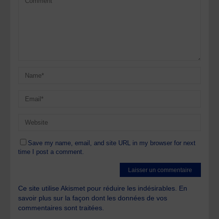
Save my name, email, and site URL in my browser for next
time I post a comment.
Ce site utilise Akismet pour réduire les indésirables.
En
savoir plus sur la façon dont les données de vos
commentaires sont traitées
.