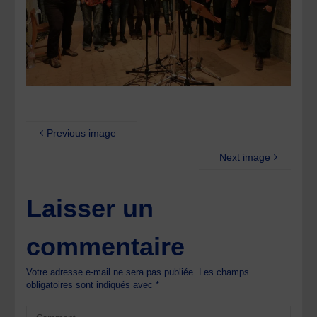
Previous image
Next image
Laisser un
commentaire
Votre adresse e-mail ne sera pas publiée.
Les champs
obligatoires sont indiqués avec
*