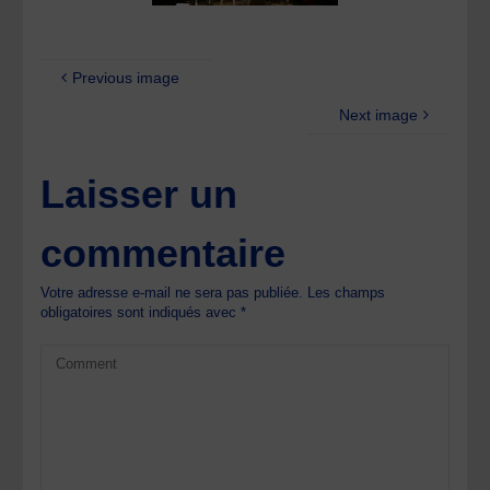
Previous image
Next image
Laisser un
commentaire
Votre adresse e-mail ne sera pas publiée.
Les champs
obligatoires sont indiqués avec
*