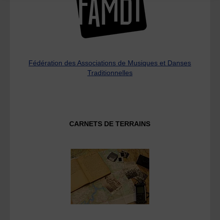
Fédération des Associations de Musiques et Danses
Traditionnelles
CARNETS DE TERRAINS