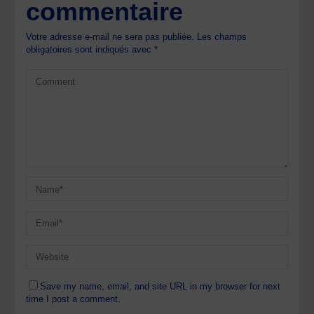
commentaire
Votre adresse e-mail ne sera pas publiée.
Les champs
obligatoires sont indiqués avec
*
Save my name, email, and site URL in my browser for next
time I post a comment.