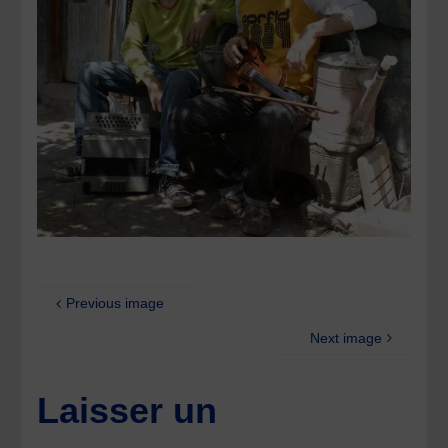
Previous image
Next image
Laisser un