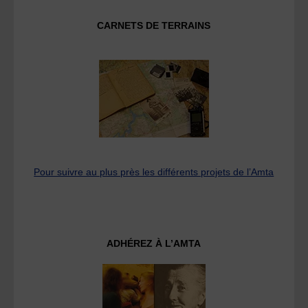
CARNETS DE TERRAINS
Pour suivre au plus près les différents projets de l’Amta
ADHÉREZ À L’AMTA