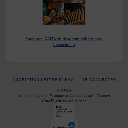
Soutenez l'AMTA en devenant adhérant de
l'association
INSCRIPTION LETTRE D’INFO
|
SE CONNECTER
© AMTA
Mentions légales
-
Politique de confidentialité
-
Cookies
L'AMTA est soutenue par :