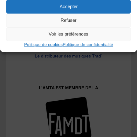
Accepter
Refuser
Voir les préférences
Politique de cookies
Politique de confidentialité
Le distributeur des musiques Trad'
L’AMTA EST MEMBRE DE LA