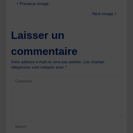
Previous image
Next image
Laisser un
commentaire
Votre adresse e-mail ne sera pas publiée.
Les champs
obligatoires sont indiqués avec
*