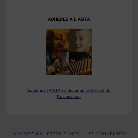
ADHÉREZ À L’AMTA
Soutenez l'AMTA en devenant adhérant de
l'association
INSCRIPTION LETTRE D’INFO
|
SE CONNECTER