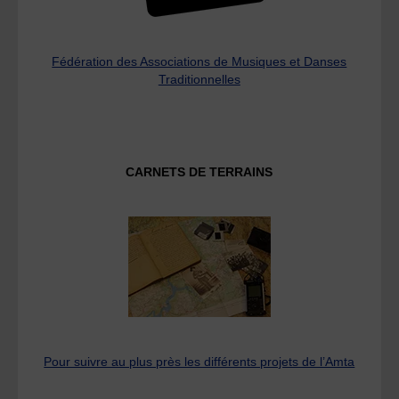
Fédération des Associations de Musiques et Danses
Traditionnelles
CARNETS DE TERRAINS
Pour suivre au plus près les différents projets de l’Amta