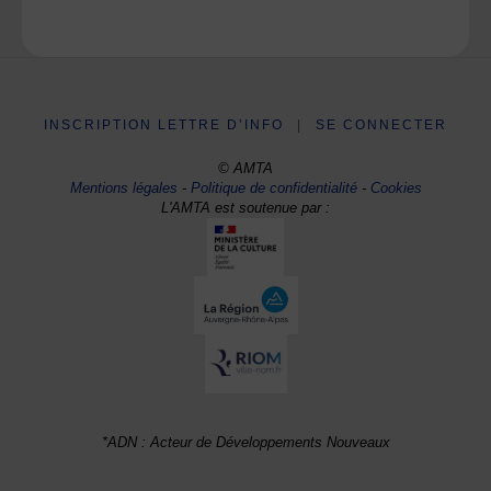
INSCRIPTION LETTRE D’INFO
|
SE CONNECTER
© AMTA
Mentions légales
-
Politique de confidentialité
-
Cookies
L'AMTA est soutenue par :
*ADN : Acteur de Développements Nouveaux