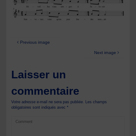
Previous image
Next image
Laisser un
commentaire
Votre adresse e-mail ne sera pas publiée.
Les champs
obligatoires sont indiqués avec
*