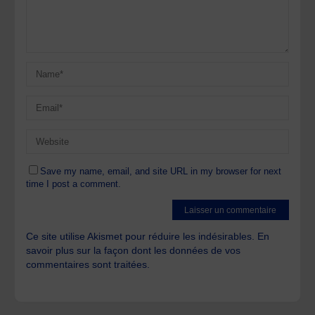
Save my name, email, and site URL in my browser for next
time I post a comment.
Ce site utilise Akismet pour réduire les indésirables.
En
savoir plus sur la façon dont les données de vos
commentaires sont traitées
.