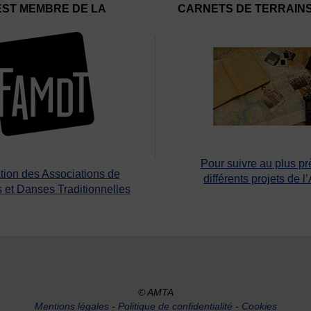
EST MEMBRE DE LA
CARNETS DE TERRAIN
Pour suivre au plus pr
tion des Associations de
différents projets de l
 et Danses Traditionnelles
© AMTA
Mentions légales
-
Politique de confidentialité
-
Cookies