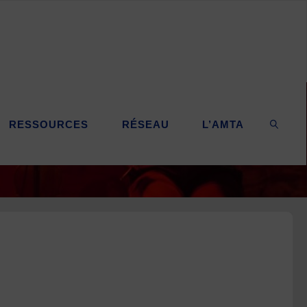
RESSOURCES
RÉSEAU
L’AMTA
SEARC