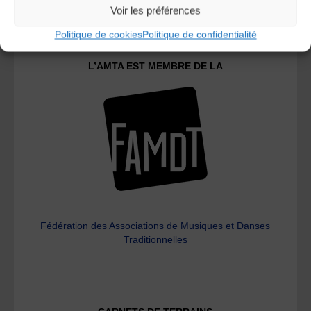
Voir les préférences
Politique de cookies
Politique de confidentialité
L’AMTA EST MEMBRE DE LA
Fédération des Associations de Musiques et Danses
Traditionnelles