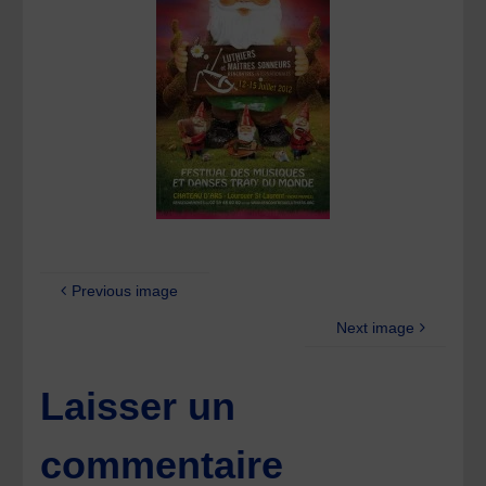
Previous image
Next image
Laisser un
commentaire