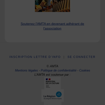
Soutenez l'AMTA en devenant adhérant de
l'association
INSCRIPTION LETTRE D’INFO
|
SE CONNECTER
© AMTA
Mentions légales
-
Politique de confidentialité
-
Cookies
L'AMTA est soutenue par :