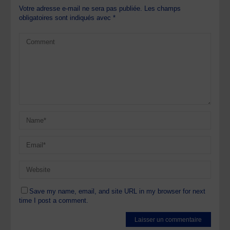
Votre adresse e-mail ne sera pas publiée.
Les champs
obligatoires sont indiqués avec
*
Save my name, email, and site URL in my browser for next
time I post a comment.