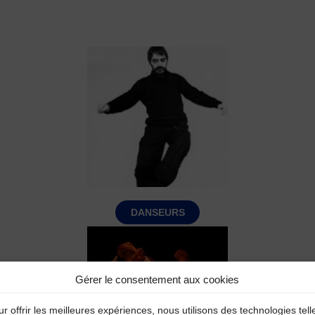
DANSEURS
Gérer le consentement aux cookies
r offrir les meilleures expériences, nous utilisons des technologies tell