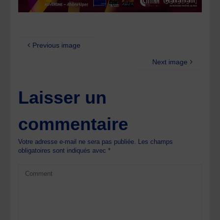
Previous image
Next image
Laisser un
commentaire
Votre adresse e-mail ne sera pas publiée.
Les champs
obligatoires sont indiqués avec
*