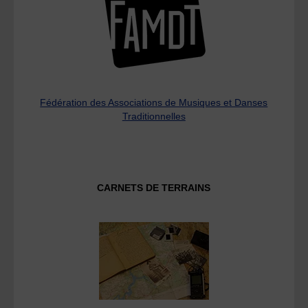
Fédération des Associations de Musiques et Danses
Traditionnelles
CARNETS DE TERRAINS