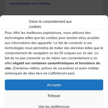
commentaires sont traitées
.
Gérer le consentement aux
cookies
Pour offrir les meilleures expériences, nous utilisons des
technologies telles que les cookies pour stocker et/ou accéder
A DECOUVRIR :
aux informations des appareils. Le fait de consentir à ces
technologies nous permettra de traiter des données telles que le
comportement de navigation ou les ID uniques sur ce site. Le
fait de ne pas consentir ou de retirer son consentement a un
effet
négatif sur certaines caractéristiques et fonctions du
site.
(Certaines vidéos, polices de caractères et autre médias
embarqués de sites tiers ne s'afficheront pas)
Accepter
Le distributeur des musiques Trad'
Refuser
Voir les préférences