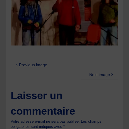
Previous image
Next image
Laisser un
commentaire
Votre adresse e-mail ne sera pas publiée.
Les champs
obligatoires sont indiqués avec
*