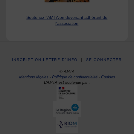
Soutenez l'AMTA en devenant adhérant de
l'association
INSCRIPTION LETTRE D’INFO
|
SE CONNECTER
© AMTA
Mentions légales
-
Politique de confidentialité
-
Cookies
L'AMTA est soutenue par :