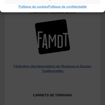
Politique de cookies
Politique de confidentialité
L’AMTA EST MEMBRE DE LA
Fédération des Associations de Musiques et Danses
Traditionnelles
CARNETS DE TERRAINS