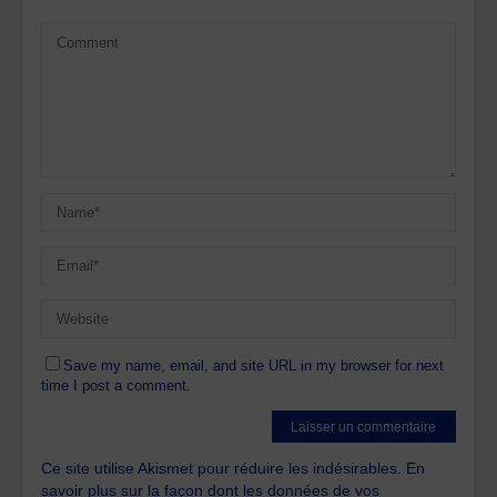
Save my name, email, and site URL in my browser for next
time I post a comment.
Ce site utilise Akismet pour réduire les indésirables.
En
savoir plus sur la façon dont les données de vos