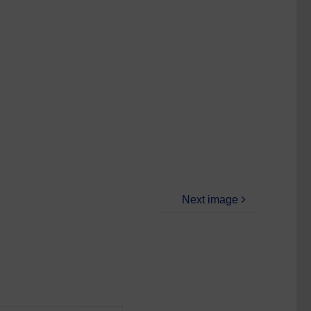
Next image