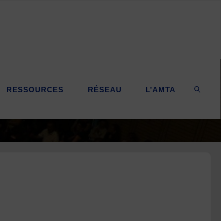
RESSOURCES
RÉSEAU
L’AMTA
SEARC