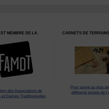
EST MEMBRE DE LA
CARNETS DE TERRAIN
Pour suivre au plus pr
tion des Associations de
différents projets de l
 et Danses Traditionnelles