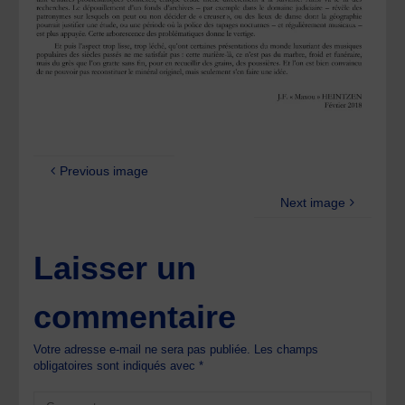
Previous image
Next image
Laisser un
commentaire
Votre adresse e-mail ne sera pas publiée.
Les champs
obligatoires sont indiqués avec
*