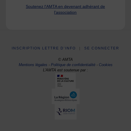
Soutenez l'AMTA en devenant adhérant de
l'association
INSCRIPTION LETTRE D’INFO
|
SE CONNECTER
© AMTA
Mentions légales
-
Politique de confidentialité
-
Cookies
L'AMTA est soutenue par :