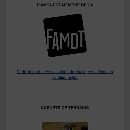
L’AMTA EST MEMBRE DE LA
Fédération des Associations de Musiques et Danses
Traditionnelles
CARNETS DE TERRAINS