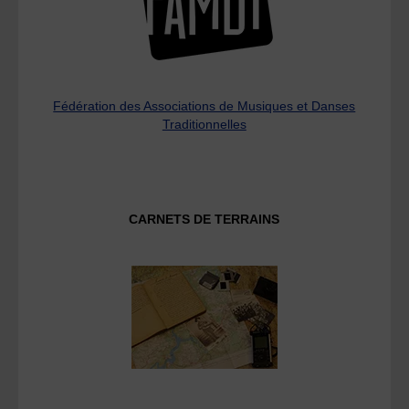
Fédération des Associations de Musiques et Danses
Traditionnelles
CARNETS DE TERRAINS