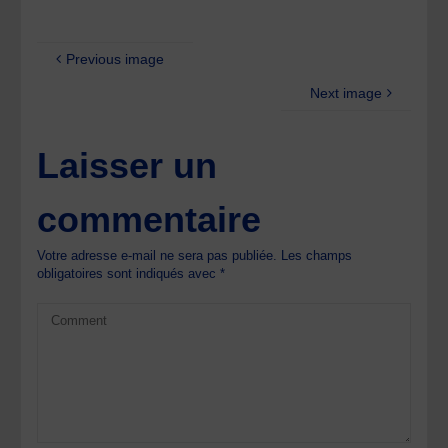
Previous image
Next image
Laisser un
commentaire
Votre adresse e-mail ne sera pas publiée.
Les champs
obligatoires sont indiqués avec
*