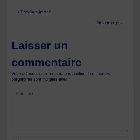
Previous image
Next image
Laisser un
commentaire
Votre adresse e-mail ne sera pas publiée.
Les champs
obligatoires sont indiqués avec
*