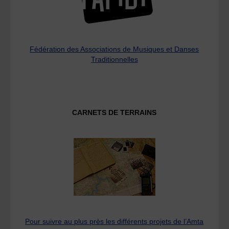
Fédération des Associations de Musiques et Danses
Traditionnelles
CARNETS DE TERRAINS
Pour suivre au plus près les différents projets de l’Amta