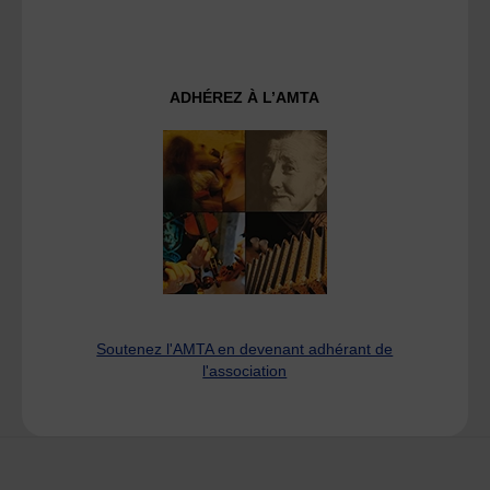
ADHÉREZ À L’AMTA
Soutenez l'AMTA en devenant adhérant de
l'association