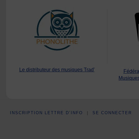
Le distributeur des musiques Trad'
Fédéra
Musiques
INSCRIPTION LETTRE D’INFO
|
SE CONNECTER