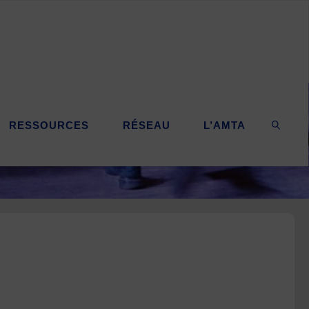
RESSOURCES
RÉSEAU
L’AMTA
SEARC