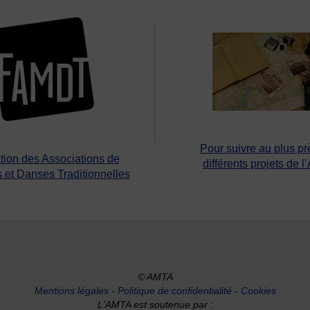
Pour suivre au plus pr
tion des Associations de
différents projets de l
 et Danses Traditionnelles
© AMTA
Mentions légales
-
Politique de confidentialité
-
Cookies
L'AMTA est soutenue par :