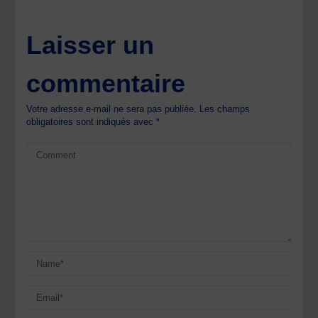
Laisser un
commentaire
Votre adresse e-mail ne sera pas publiée.
Les champs
obligatoires sont indiqués avec
*