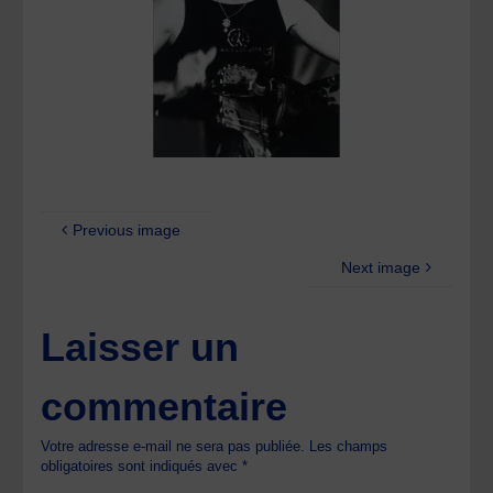
Previous image
Next image
Laisser un
commentaire
Votre adresse e-mail ne sera pas publiée.
Les champs
obligatoires sont indiqués avec
*