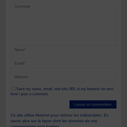
Save my name, email, and site URL in my browser for next
time I post a comment.
Ce site utilise Akismet pour réduire les indésirables.
En
savoir plus sur la façon dont les données de vos
commentaires sont traitées
.