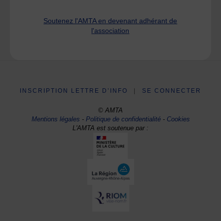
Soutenez l'AMTA en devenant adhérant de
l'association
INSCRIPTION LETTRE D’INFO
|
SE CONNECTER
© AMTA
Mentions légales
-
Politique de confidentialité
-
Cookies
L'AMTA est soutenue par :