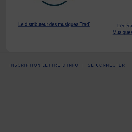
Le distributeur des musiques Trad'
Fédéra
Musiques
INSCRIPTION LETTRE D’INFO
|
SE CONNECTER