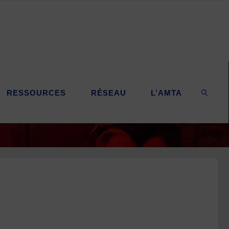
RESSOURCES
RÉSEAU
L’AMTA
SEARC