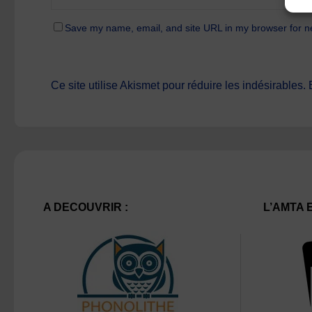
Save my name, email, and site URL in my browser for n
Ce site utilise Akismet pour réduire les indésirables.
A DECOUVRIR :
L’AMTA 