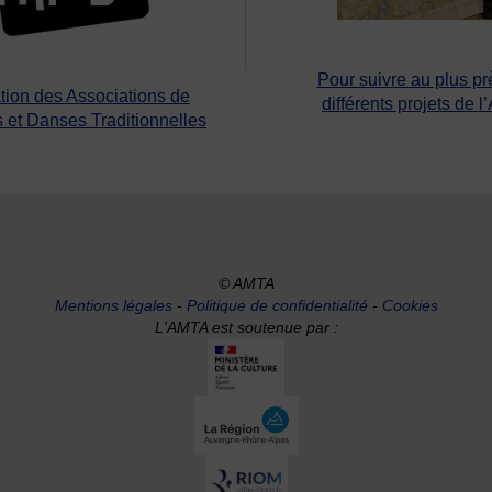
Pour suivre au plus pr
tion des Associations de
différents projets de l
 et Danses Traditionnelles
© AMTA
Mentions légales
-
Politique de confidentialité
-
Cookies
L'AMTA est soutenue par :