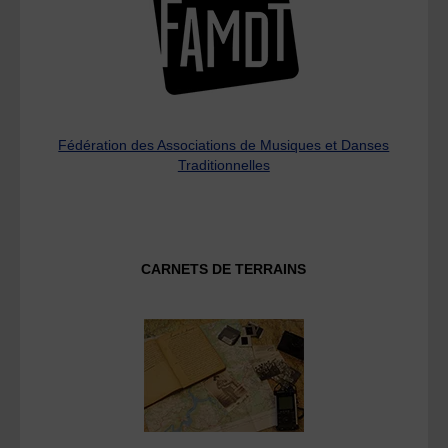
Fédération des Associations de Musiques et Danses
Traditionnelles
CARNETS DE TERRAINS