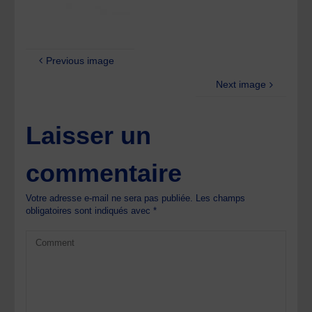
Previous image
Next image
Laisser un
commentaire
Votre adresse e-mail ne sera pas publiée.
Les champs
obligatoires sont indiqués avec
*