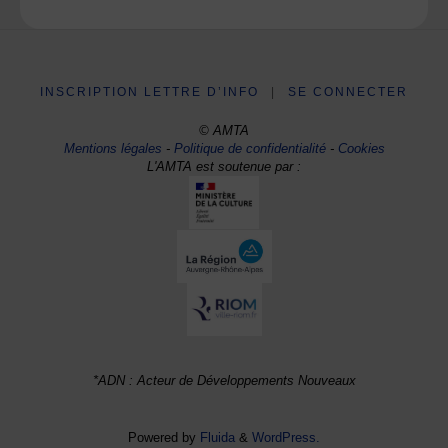
INSCRIPTION LETTRE D’INFO
|
SE CONNECTER
© AMTA
Mentions légales
-
Politique de confidentialité
-
Cookies
L'AMTA est soutenue par :
*ADN : Acteur de Développements Nouveaux
Powered by
Fluida
&
WordPress.