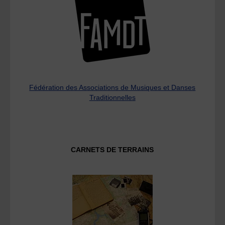
Fédération des Associations de Musiques et Danses
Traditionnelles
CARNETS DE TERRAINS