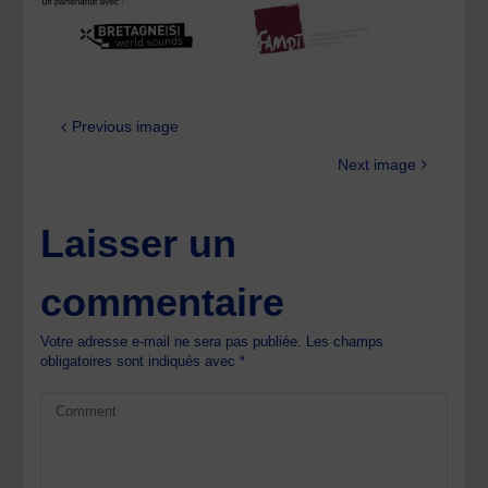
Previous image
Next image
Laisser un
commentaire
Votre adresse e-mail ne sera pas publiée.
Les champs
obligatoires sont indiqués avec
*